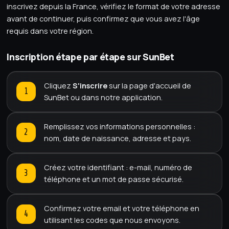
inscrivez depuis la France, vérifiez le format de votre adresse
avant de continuer, puis confirmez que vous avez l'âge
requis dans votre région.
Inscription étape par étape sur SunBet
Cliquez
S'inscrire
sur la page d'accueil de
SunBet ou dans notre application.
Remplissez vos informations personnelles :
nom, date de naissance, adresse et pays.
Créez votre identifiant : e-mail, numéro de
téléphone et un mot de passe sécurisé.
Confirmez votre email et votre téléphone en
utilisant les codes que nous envoyons.