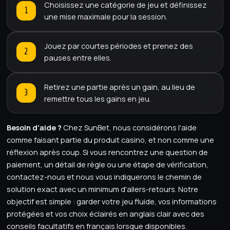
Choisissez une catégorie de jeu et définissez
une mise maximale pour la session.
Jouez par courtes périodes et prenez des
pauses entre elles.
Retirez une partie après un gain, au lieu de
remettre tous les gains en jeu.
Besoin d'aide ?
Chez SunBet, nous considérons l'aide
comme faisant partie du produit casino, et non comme une
réflexion après coup. Si vous rencontrez une question de
paiement, un détail de règle ou une étape de vérification,
contactez-nous et nous vous indiquerons le chemin de
solution exact avec un minimum d'allers-retours. Notre
objectif est simple : garder votre jeu fluide, vos informations
protégées et vos choix éclairés en anglais clair avec des
conseils facultatifs en français lorsque disponibles.