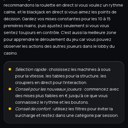
recommandons la roulette en direct si vous voulez un rythme
calme, et le blackjack en direct si vous aimez les points de
décision. Gardez vos mises constantes pour les 10 à 15
premières mains, puis ajustez seulement si vous vous
sentez toujours en contrôle. C'est aussi la meilleure zone
pour apprendre le déroulement du jeu car vous pouvez
observer les actions des autres joueurs dans le lobby du
casino.
Sélection rapide :
choisissez les machines à sous
pour la vitesse, les tables pour la structure, les
croupiers en direct pour l'interaction.
Conseil pour les nouveaux joueurs :
commencez avec
des mises plus faibles en € jusqu'à ce que vous
connaissiez le rythme et les boutons.
Conseil de confort :
utilisez les filtres pour éviter la
surcharge et restez dans une catégorie par session.