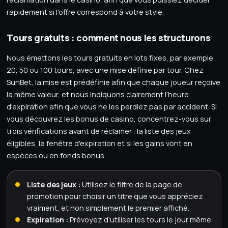
rapidement si l'offre correspond à votre style.
Tours gratuits : comment nous les structurons
Nous émettons les tours gratuits en lots fixes, par exemple
20, 50 ou 100 tours, avec une mise définie par tour. Chez
SunBet, la mise est prédéfinie afin que chaque joueur reçoive
la même valeur, et nous indiquons clairement l'heure
d'expiration afin que vous ne les perdiez pas par accident. Si
vous découvrez les bonus de casino, concentrez-vous sur
trois vérifications avant de réclamer : la liste des jeux
éligibles, la fenêtre d'expiration et si les gains vont en
espèces ou en fonds bonus.
Liste des jeux :
Utilisez le filtre de la page de
promotion pour choisir un titre que vous appréciez
vraiment, et non simplement le premier affiché.
Expiration :
Prévoyez d'utiliser les tours le jour même