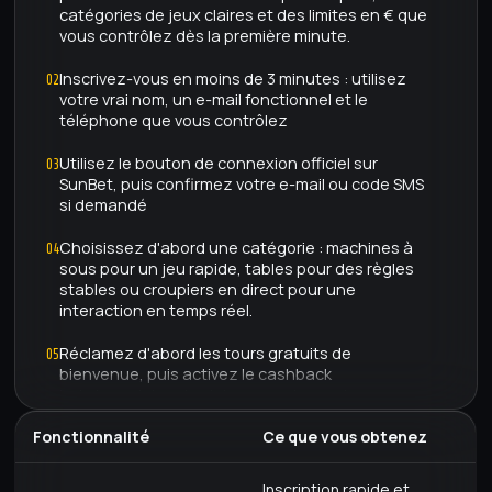
catégories de jeux claires et des limites en € que
vous contrôlez dès la première minute.
Inscrivez-vous en moins de 3 minutes : utilisez
02
votre vrai nom, un e-mail fonctionnel et le
téléphone que vous contrôlez
Utilisez le bouton de connexion officiel sur
03
SunBet, puis confirmez votre e-mail ou code SMS
si demandé
Choisissez d'abord une catégorie : machines à
04
sous pour un jeu rapide, tables pour des règles
stables ou croupiers en direct pour une
interaction en temps réel.
Réclamez d'abord les tours gratuits de
05
bienvenue, puis activez le cashback
hebdomadaire et rejoignez un tournoi par
semaine pour garder la valeur de votre bonus
Fonctionnalité
prévisible.
Ce que vous obtenez
Utilisez un code promotionnel à la caisse, avant
06
Inscription rapide et