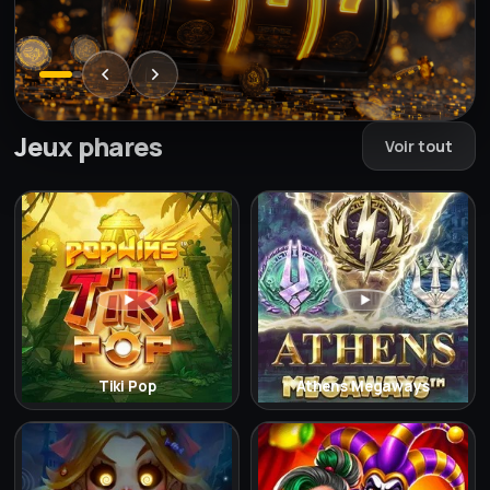
Jeux phares
Voir tout
Tiki Pop
Athens Megaways