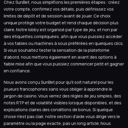
Chez SunBet, nous simplifions les premières étapes : créez
votre compte, confirmez vos détails, puis définissez vos
limites de dépôt et de session avant de jouer. Ce choix
unique protège votre budget et rend chaque décision plus
claire. Notre lobby est organisé par type de jeu, et non par
des étiquettes compliquées, afin que vous puissiez accéder
à vos tables ou machines à sous préférées en quelques clics.
Si vous souhaitez tester la sensation de la plateforme
d'abord, nous mettons également en avant des options à
faible mise afin que vous puissiez commencer petit et gagner
en confiance.
Nous avons conçu SunBet pour qu'il soit naturel pour les
joueurs francophones sans vous obliger à apprendre le
jargon de casino. Vous verrez des règles de jeu simples, des
notes RTP et de volatilité visibles lorsque disponibles, et des
explications claires des conditions de bonus. Si quelque
chose n'est pas clair, notre section d'aide vous dirige vers le
paramètre ou la page exacte, pas un long article. Nous