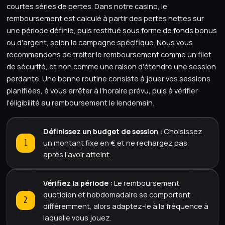
courtes séries de pertes. Dans notre casino, le
remboursement est calculé à partir des pertes nettes sur
une période définie, puis restitué sous forme de fonds bonus
ou d'argent, selon la campagne spécifique. Nous vous
recommandons de traiter le remboursement comme un filet
de sécurité, et non comme une raison d'étendre une session
perdante. Une bonne routine consiste à jouer vos sessions
planifiées, à vous arrêter à l'horaire prévu, puis à vérifier
l'éligibilité au remboursement le lendemain.
Définissez un budget de session :
Choisissez
un montant fixe en € et ne rechargez pas
après l'avoir atteint.
Vérifiez la période :
Le remboursement
quotidien et hebdomadaire se comportent
différemment, alors adaptez-le à la fréquence à
laquelle vous jouez.