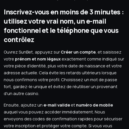
Inscrivez-vous en moins de 3 minutes :
utilisez votre vrai nom, un e-mail
fonctionnel et le téléphone que vous
contrôlez
Ouvrez SunBet, appuyez sur
Créer un compte
, et saisissez
votre
prénom et nom légaux
exactement comme indiqué sur
votre pièce d'identité, plus votre date de naissance et votre
adresse actuelle. Cela évite les retards ultérieurs lorsque
nous confirmons votre profil. Choisissez un mot de passe
fort, gardez-le unique et évitez de réutiliser un provenant
d'un autre casino.
Ensuite, ajoutez un
e-mail valide
et
numéro de mobile
auquel vous pouvez accéder immédiatement. Nous
envoyons des codes de confirmation rapides pour sécuriser
votre inscription et protéger votre compte. Si vous vous