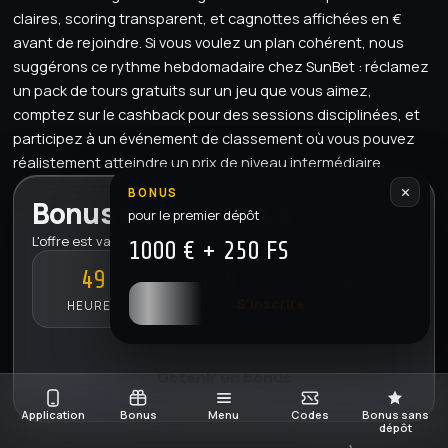
claires, scoring transparent, et cagnottes affichées en €
avant de rejoindre. Si vous voulez un plan cohérent, nous
suggérons ce rythme hebdomadaire chez SunBet : réclamez
un pack de tours gratuits sur un jeu que vous aimez,
comptez sur le cashback pour des sessions disciplinées, et
participez à un événement de classement où vous pouvez
réalistement atteindre un prix de niveau intermédiaire.
BONUS
Bonus de bienvenue
pour le premier dépôt
L'offre est valide :
1000 € + 250 FS
49
59
41
S'inscrire
HEURES
MINUTES
SECONDES
Obtenir un bonus
Application
Bonus
Menu
Codes
Bonus sans
dépôt