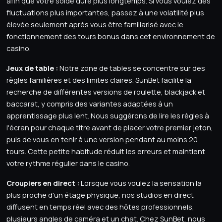
afin que votre solde dure plus longtemps. Si vous voulez des
fluctuations plus importantes, passez à une volatilité plus
élevée seulement après vous être familiarisé avec le
fonctionnement des tours bonus dans cet environnement de
casino.
Jeux de table :
Notre zone de tables se concentre sur des
règles familières et des limites claires. SunBet facilite la
recherche de différentes versions de roulette, blackjack et
baccarat, y compris des variantes adaptées à un
apprentissage plus lent. Nous suggérons de lire les règles à
l'écran pour chaque titre avant de placer votre premier jeton,
puis de vous en tenir à une version pendant au moins 20
tours. Cette petite habitude réduit les erreurs et maintient
votre rythme régulier dans le casino.
Croupiers en direct :
Lorsque vous voulez la sensation la
plus proche d'un étage physique, nos studios en direct
diffusent en temps réel avec des hôtes professionnels,
plusieurs angles de caméra et un chat. Chez SunBet, nous