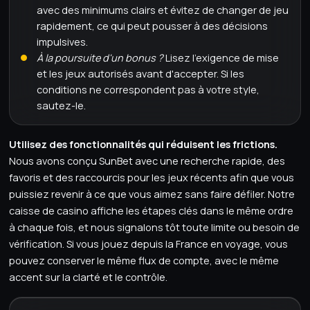
avec des minimums clairs et évitez de changer de jeu
rapidement, ce qui peut pousser à des décisions
impulsives.
À la poursuite d'un bonus ?
Lisez l'exigence de mise
et les jeux autorisés avant d'accepter. Si les
conditions ne correspondent pas à votre style,
sautez-le.
Utilisez des fonctionnalités qui réduisent les frictions.
Nous avons conçu SunBet avec une recherche rapide, des
favoris et des raccourcis pour les jeux récents afin que vous
puissiez revenir à ce que vous aimez sans faire défiler. Notre
caisse de casino affiche les étapes clés dans le même ordre
à chaque fois, et nous signalons tôt toute limite ou besoin de
vérification. Si vous jouez depuis la France en voyage, vous
pouvez conserver le même flux de compte, avec le même
accent sur la clarté et le contrôle.