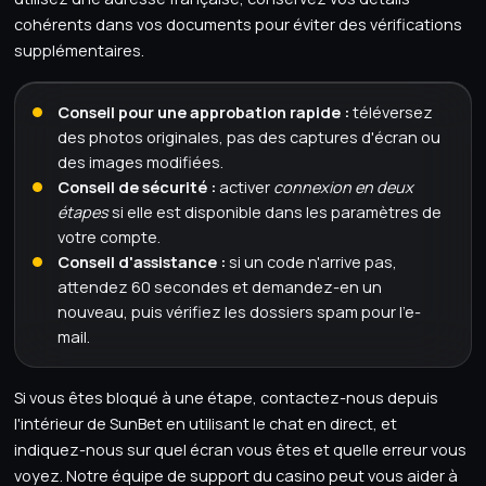
cohérents dans vos documents pour éviter des vérifications
supplémentaires.
Conseil pour une approbation rapide :
téléversez
des photos originales, pas des captures d'écran ou
des images modifiées.
Conseil de sécurité :
activer
connexion en deux
étapes
si elle est disponible dans les paramètres de
votre compte.
Conseil d'assistance :
si un code n'arrive pas,
attendez 60 secondes et demandez-en un
nouveau, puis vérifiez les dossiers spam pour l'e-
mail.
Si vous êtes bloqué à une étape, contactez-nous depuis
l'intérieur de SunBet en utilisant le chat en direct, et
indiquez-nous sur quel écran vous êtes et quelle erreur vous
voyez. Notre équipe de support du casino peut vous aider à